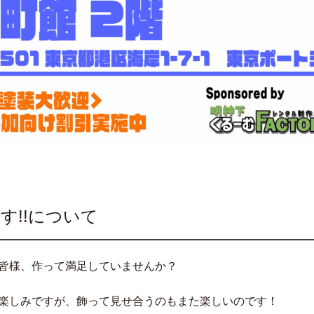
す!!について
皆様、作って満足していませんか？
楽しみですが、飾って見せ合うのもまた楽しいのです！