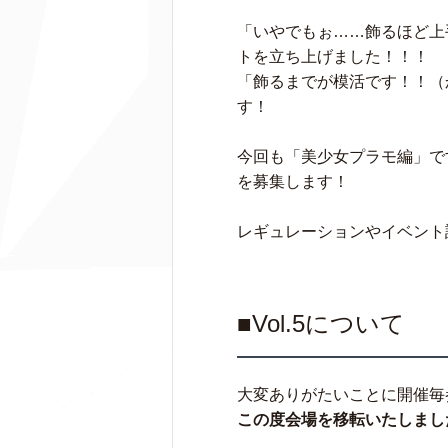
「いやでもぉ……飾るほど上
トを立ち上げました！！！
「飾るまでが模活です！！（
す！
今回も「美少女プラモ編」で
を募集します！
レギュレーションやイベント
■Vol.5について
大変ありがたいことに開催毎
この度会場を移転いたしまし