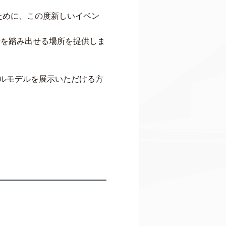
ために、この度新しいイベン
歩を踏み出せる場所を提供しま
ルモデルを展示いただける方