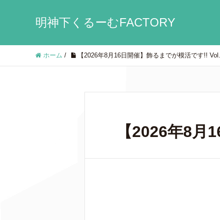
明神下くるーむFACTORY
ホーム
/
【2026年8月16日開催】飾るまでが模活です!! Vol.
【2026年8月