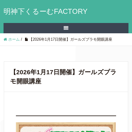
明神下くるーむFACTORY
ホーム
/
【2026年1月17日開催】ガールズプラモ開眼講座
【2026年1月17日開催】ガールズプラ
モ開眼講座