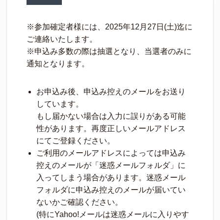
※参加確定者様には、2025年12月27日(土)迄に
ご連絡いたします。
※申込み多数の際は抽選となり、当選者のみに
通知となります。
お申込み後、申込み控えのメールをお送り
しています。
もし届かない場合は入力に誤りがある可能
性があります。再度正しいメールアドレス
にてご登録ください。
ご利用のメールアドレスによっては申込み
控えのメールが「迷惑メールフォルダ」に
入ってしまう場合があります。迷惑メール
フォルダに申込み控えのメールが届いてい
ないかご確認ください。
(特にYahoo!メールは迷惑メールに入りやす