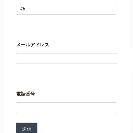
メールアドレス
電話番号