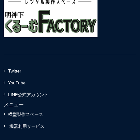
Twitter
YouTube
LINE公式アカウント
メニュー
模型製作スペース
機器利用サービス