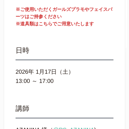
※ご使用いただくガールズプラモやフェイスパ
ーツはご持参ください
※道具類はこちらでご用意いたします
日時
2026年 1月17日（土）
13:00 ～ 17:00
講師