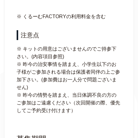
※ くるーむFACTORYの利用料金を含む
注意点
※ キットの用意はございませんのでご持参下
さい。(内容項目参照)
※ 昨今の治安事情を踏まえ、小学生以下のお
子様がご参加される場合は保護者同伴の上ご参
加下さい。(参加費はお一人分で問題ございま
せん)
※ 昨今の情勢を踏まえ、当日体調不良の方の
ご参加はご遠慮ください（次回開催の際、優先
してご予約受け付けます）