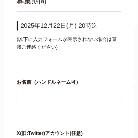
募集期間
2025年12月22日(月) 20時迄
(以下に入力フォームが表示されない場合は直
接ご連絡ください)
お名前（ハンドルネーム可）
X(旧:Twitter)アカウント(任意)